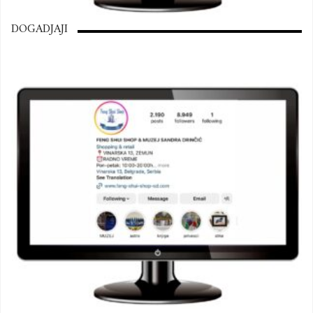
DOGADJAJI