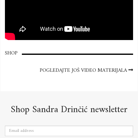
SHOP
POGLEDAJTE JOŠ VIDEO MATERIJALA
Shop Sandra Drinčić newsletter