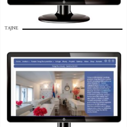
TAJNE