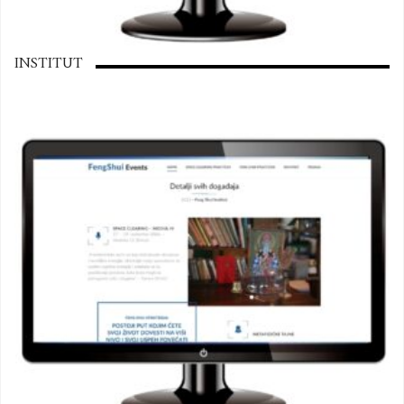
INSTITUT