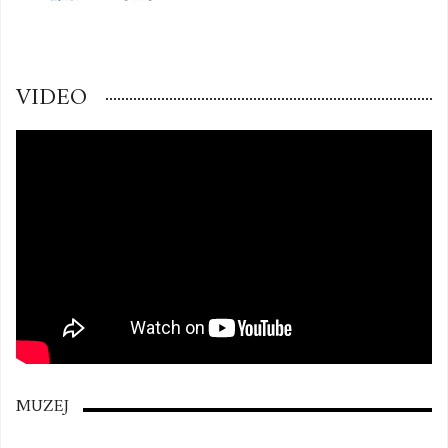
VIDEO
MUZEJ