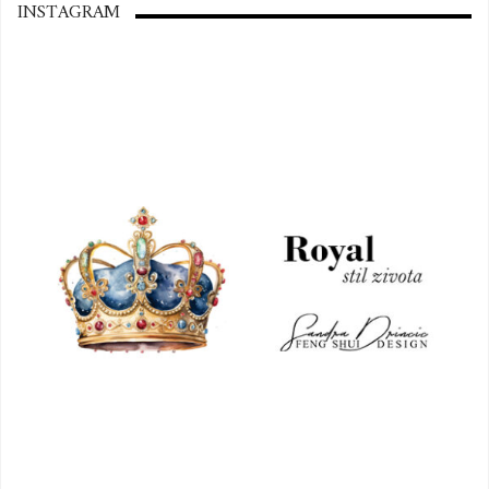
INSTAGRAM