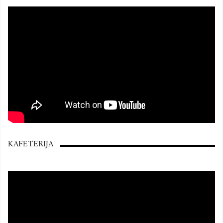
KAFETERIJA