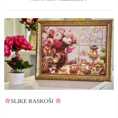
SLIKE RASKOŠI