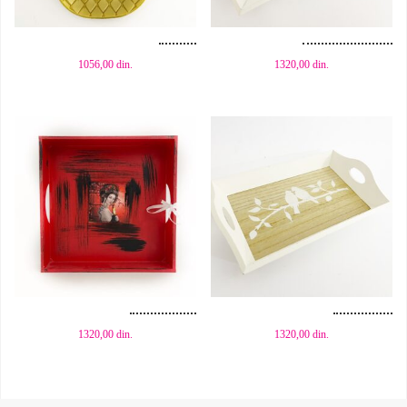
Dodaj u korpu
Dodaj u korpu
1056,00
din.
1320,00
din.
Dodaj u korpu
Dodaj u korpu
1320,00
din.
1320,00
din.