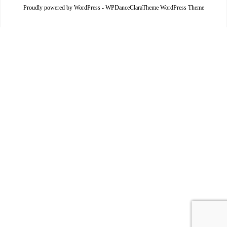
Proudly powered by WordPress
-
WPDanceClaraTheme WordPress Theme