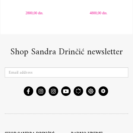
2800,00
din.
4800,00
din.
Shop Sandra Drinčić newsletter