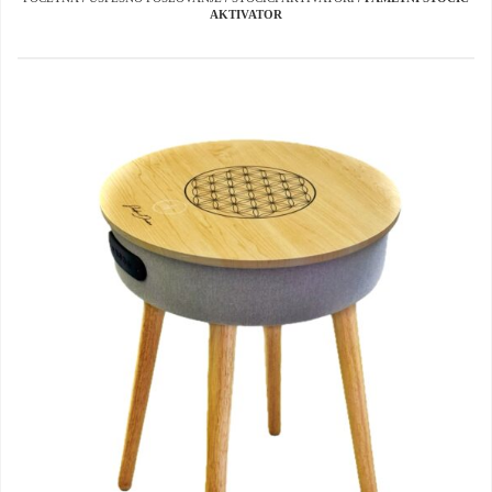
AKTIVATOR