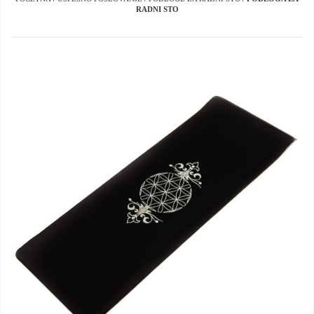
RADNI STO