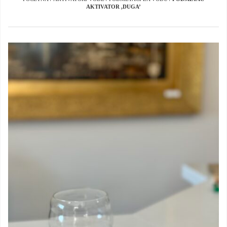
AKTIVATOR ,DUGA’