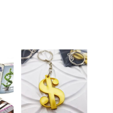
Dodaj u korpu