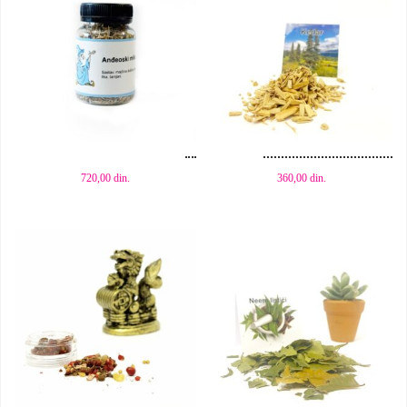
Dodaj u korpu
Dodaj u korpu
720,00
din.
360,00
din.
Dodaj u korpu
Dodaj u korpu