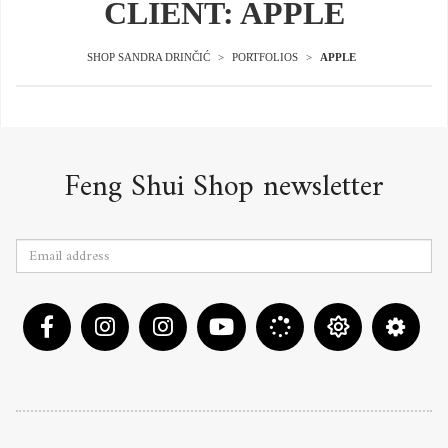
CLIENT: APPLE
SHOP SANDRA DRINČIĆ
>
PORTFOLIOS
>
APPLE
Feng Shui Shop newsletter