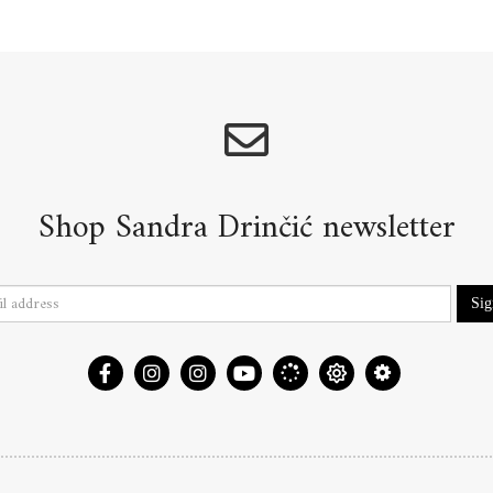
Shop Sandra Drinčić newsletter
Si