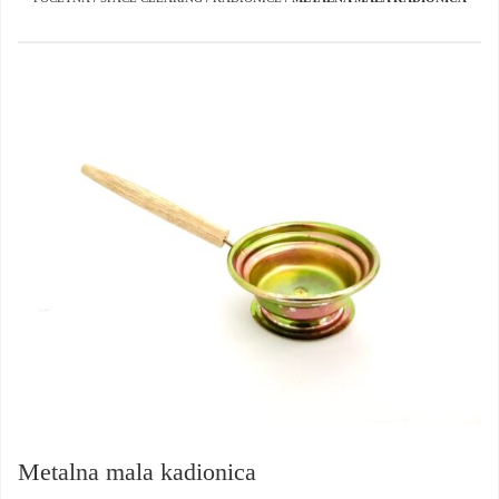
Metalna mala kadionica