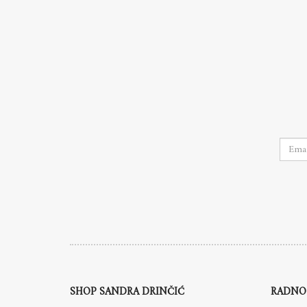
SHOP SANDRA DRINČIĆ
RADNO