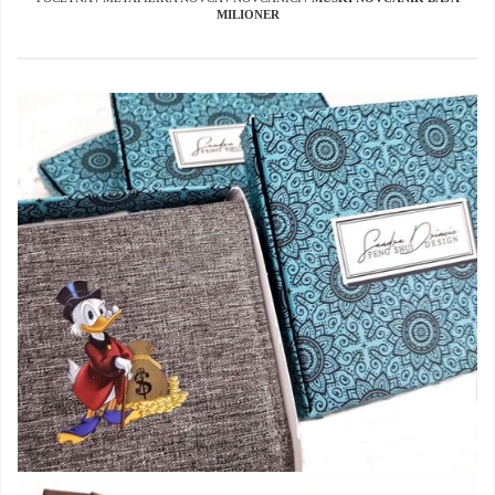
MILIONER