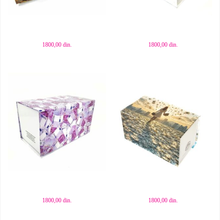
Dodaj u korpu
Dodaj u korpu
1800,00
din.
1800,00
din.
Dodaj u korpu
Dodaj u korpu
1800,00
din.
1800,00
din.